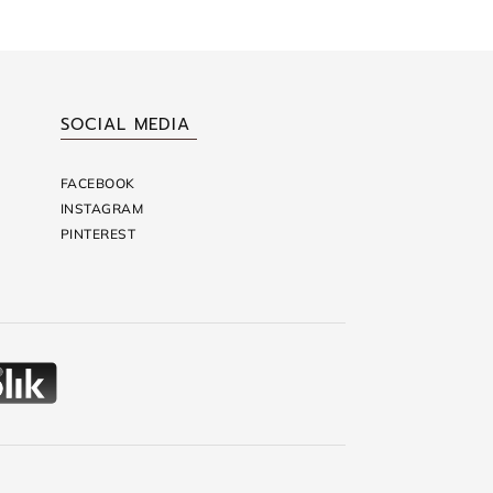
SOCIAL MEDIA
FACEBOOK
INSTAGRAM
PINTEREST