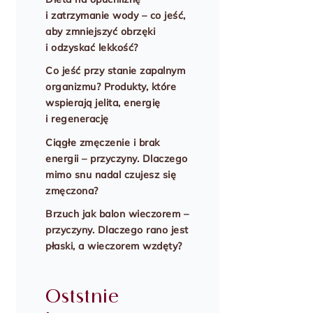
i zatrzymanie wody – co jeść,
aby zmniejszyć obrzęki
i odzyskać lekkość?
Co jeść przy stanie zapalnym
organizmu? Produkty, które
wspierają jelita, energię
i regenerację
Ciągłe zmęczenie i brak
energii – przyczyny. Dlaczego
mimo snu nadal czujesz się
zmęczona?
Brzuch jak balon wieczorem –
przyczyny. Dlaczego rano jest
płaski, a wieczorem wzdęty?
Oststnie