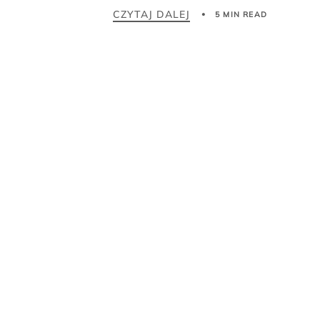
CZYTAJ DALEJ
5 MIN READ