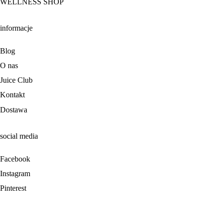
WELLNESS SHOP
informacje
Blog
O nas
Juice Club
Kontakt
Dostawa
social media
Facebook
Instagram
Pinterest