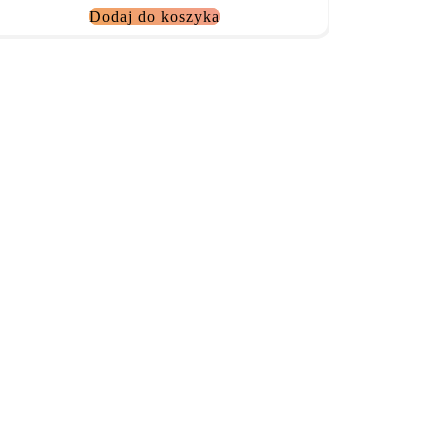
Dodaj do koszyka