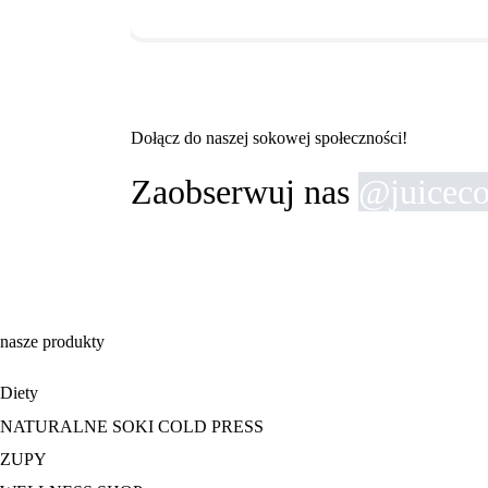
Dołącz do naszej sokowej społeczności!
Zaobserwuj nas
@juiceco
nasze produkty
Diety
NATURALNE SOKI COLD PRESS
ZUPY