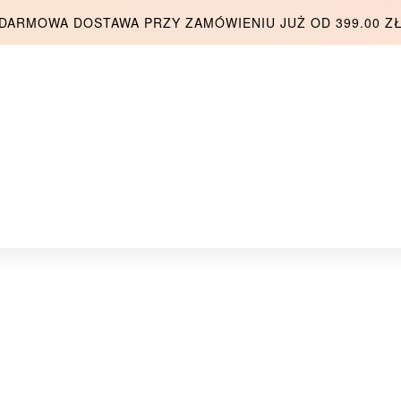
DARMOWA DOSTAWA PRZY ZAMÓWIENIU JUŻ OD 399.00 Z