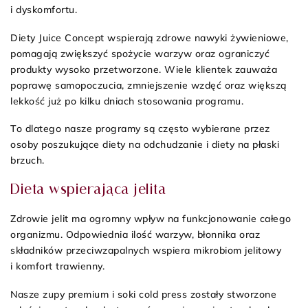
i dyskomfortu.
Diety Juice Concept wspierają zdrowe nawyki żywieniowe,
pomagają zwiększyć spożycie warzyw oraz ograniczyć
produkty wysoko przetworzone. Wiele klientek zauważa
poprawę samopoczucia, zmniejszenie wzdęć oraz większą
lekkość już po kilku dniach stosowania programu.
To dlatego nasze programy są często wybierane przez
osoby poszukujące diety na odchudzanie i diety na płaski
brzuch.
Dieta wspierająca jelita
Zdrowie jelit ma ogromny wpływ na funkcjonowanie całego
organizmu. Odpowiednia ilość warzyw, błonnika oraz
składników przeciwzapalnych wspiera mikrobiom jelitowy
i komfort trawienny.
Nasze zupy premium i soki cold press zostały stworzone