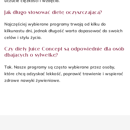
uczucie ciężkości i wzdęcia.
Jak długo stosować dietę oczyszczającą?
Najczęściej wybierane programy trwają od kilku do
kilkunastu dni, jednak długość warto dopasować do swoich
celów i stylu życia.
Czy diety Juice Concept są odpowiednie dla osób
dbających o sylwetkę?
Tak. Nasze programy są często wybierane przez osoby,
które chcą odzyskać lekkość, poprawić trawienie i wspierać
zdrowe nawyki żywieniowe.