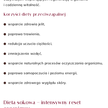
i codzienną witalność.
Korzyści diety przeciwzapalnej
wsparcie zdrowia jelit,
poprawa trawienia,
redukcja uczucia ciężkości,
zmniejszenie wzdęć,
wsparcie naturalnych procesów oczyszczania organizmu,
poprawa samopoczucia i poziomu energii,
wsparcie zdrowego wyglądu skóry.
Dieta sokowa – intensywny reset