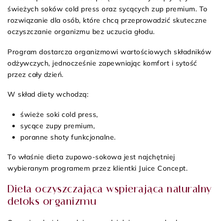
świeżych soków cold press oraz sycących zup premium. To
rozwiązanie dla osób, które chcą przeprowadzić skuteczne
oczyszczanie organizmu bez uczucia głodu.
Program dostarcza organizmowi wartościowych składników
odżywczych, jednocześnie zapewniając komfort i sytość
przez cały dzień.
W skład diety wchodzą:
świeże soki cold press,
sycące zupy premium,
poranne shoty funkcjonalne.
To właśnie dieta zupowo-sokowa jest najchętniej
wybieranym programem przez klientki Juice Concept.
Dieta oczyszczająca wspierająca naturalny
detoks organizmu