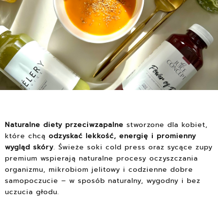
Naturalne diety przeciwzapalne
stworzone dla kobiet,
które chcą
odzyskać lekkość, energię i promienny
wygląd skóry
. Świeże soki cold press oraz sycące zupy
premium wspierają naturalne procesy oczyszczania
organizmu, mikrobiom jelitowy i codzienne dobre
samopoczucie – w sposób naturalny, wygodny i bez
uczucia głodu.