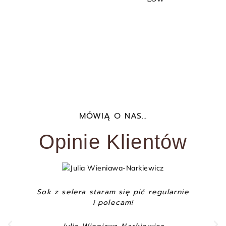
MÓWIĄ O NAS…
Opinie Klientów
Sok z selera staram się pić regularnie
i polecam!