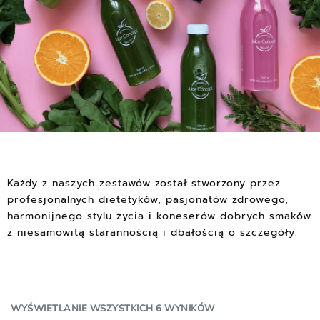
Każdy z naszych zestawów został stworzony przez
profesjonalnych dietetyków, pasjonatów zdrowego,
harmonijnego stylu życia i koneserów dobrych smaków
z niesamowitą starannością i dbałością o szczegóły.
WYŚWIETLANIE WSZYSTKICH 6 WYNIKÓW