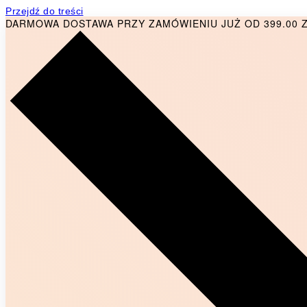
Przejdź do treści
DARMOWA DOSTAWA PRZY ZAMÓWIENIU JUŻ OD 399.00 