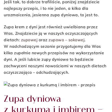
Jeśli tak, to dobrze trafiliście, poniżej znajdziecie
najlepszy przepis, i to nie jeden, a kilka dla
urozmaicenia, jesienna zupa dyniowa, to jest to.
Zupa krem z dyni jest również uwielbiana przez
Was. Znajdziecie ją w naszych oczyszczających
dietach:
zupowej
oraz
zupowo – sokowej
.
W nadchodzącym sezonie przygotujemy dla Was
kilka zupełnie nowych przepisów na wykorzystanie
dyni. A jeśli lubicie zupy dyniowe to będziecie
zachwyceni naszymi nowościami w naszych dietach
oczyszczająco – odchudzających.
Zupa dyniowa
z kurkumą i imbirem –