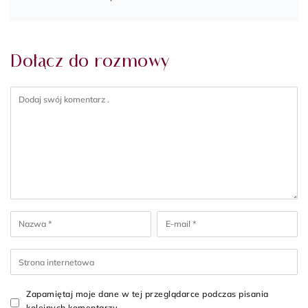
Dołącz do rozmowy
Zapamiętaj moje dane w tej przeglądarce podczas pisania
kolejnych komentarzy.