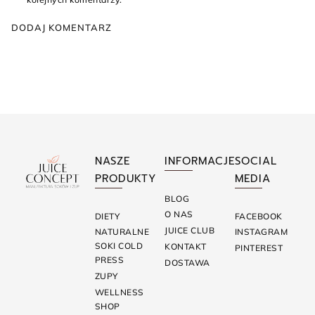
NASZE
INFORMACJE
SOCIAL
PRODUKTY
MEDIA
BLOG
O NAS
DIETY
FACEBOOK
JUICE CLUB
NATURALNE
INSTAGRAM
SOKI COLD
KONTAKT
PINTEREST
PRESS
DOSTAWA
ZUPY
WELLNESS
SHOP