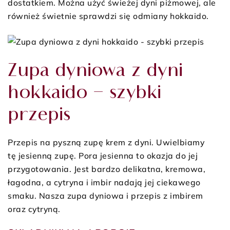
dostatkiem. Można użyć świeżej dyni piżmowej, ale
również świetnie sprawdzi się odmiany hokkaido.
Zupa dyniowa z dyni
hokkaido – szybki
przepis
Przepis na pyszną zupę krem z dyni. Uwielbiamy
tę jesienną zupę. Pora jesienna to okazja do jej
przygotowania. Jest bardzo delikatna, kremowa,
łagodna, a cytryna i imbir nadają jej ciekawego
smaku. Nasza zupa dyniowa i przepis z imbirem
oraz cytryną.