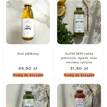
Ocet Jabłkowy
GLOW SKIN natka
pietruszki, ogórek, seler
naciowy, cytryna
49,90
zł
31,90
zł
Dodaj do koszyka
Dodaj do koszyka