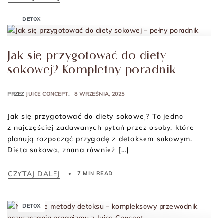
DETOX
Jak się przygotować do diety
sokowej? Kompletny poradnik
PRZEZ
JUICE CONCEPT
8 WRZEŚNIA, 2025
Jak się przygotować do diety sokowej? To jedno
z najczęściej zadawanych pytań przez osoby, które
planują rozpocząć przygodę z detoksem sokowym.
Dieta sokowa, znana również […]
CZYTAJ DALEJ
7 MIN READ
DETOX