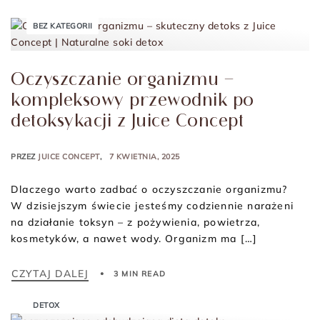
BEZ KATEGORII
Oczyszczanie organizmu –
kompleksowy przewodnik po
detoksykacji z Juice Concept
PRZEZ
JUICE CONCEPT
7 KWIETNIA, 2025
Dlaczego warto zadbać o oczyszczanie organizmu?
W dzisiejszym świecie jesteśmy codziennie narażeni
na działanie toksyn – z pożywienia, powietrza,
kosmetyków, a nawet wody. Organizm ma […]
CZYTAJ DALEJ
3 MIN READ
DETOX