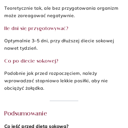
Teoretycznie tak, ale bez przygotowania organizm
może zareagować negatywnie.
Ile dni się przygotowywać?
Optymalnie 3–5 dni, przy dłuższej diecie sokowej
nawet tydzień.
Co po diecie sokowej?
Podobnie jak przed rozpoczęciem, należy
wprowadzać stopniowo lekkie posiłki, aby nie
obciążyć żołądka.
Podsumowanie
Co jeść przed dietą sokową?