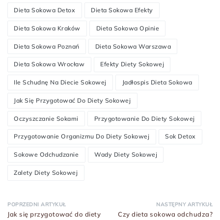
Dieta Sokowa Detox
Dieta Sokowa Efekty
Dieta Sokowa Kraków
Dieta Sokowa Opinie
Dieta Sokowa Poznań
Dieta Sokowa Warszawa
Dieta Sokowa Wrocław
Efekty Diety Sokowej
Ile Schudnę Na Diecie Sokowej
Jadłospis Dieta Sokowa
Jak Się Przygotować Do Diety Sokowej
Oczyszczanie Sokami
Przygotowanie Do Diety Sokowej
Przygotowanie Organizmu Do Diety Sokowej
Sok Detox
Sokowe Odchudzanie
Wady Diety Sokowej
Zalety Diety Sokowej
POPRZEDNI ARTYKUŁ
NASTĘPNY ARTYKUŁ
Jak się przygotować do diety
Czy dieta sokowa odchudza?