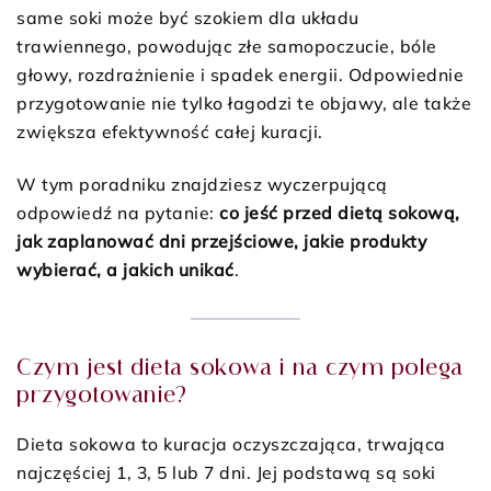
same soki może być szokiem dla układu
trawiennego, powodując złe samopoczucie, bóle
głowy, rozdrażnienie i spadek energii. Odpowiednie
przygotowanie nie tylko łagodzi te objawy, ale także
zwiększa efektywność całej kuracji.
W tym poradniku znajdziesz wyczerpującą
odpowiedź na pytanie:
co jeść przed dietą sokową,
jak zaplanować dni przejściowe, jakie produkty
wybierać, a jakich unikać
.
Czym jest dieta sokowa i na czym polega
przygotowanie?
Dieta sokowa to kuracja oczyszczająca, trwająca
najczęściej 1, 3, 5 lub 7 dni. Jej podstawą są soki