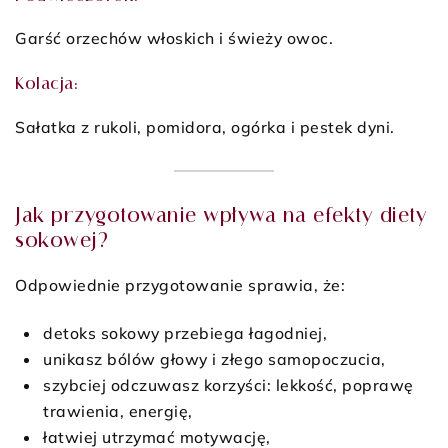
Garść orzechów włoskich i świeży owoc.
Kolacja:
Sałatka z rukoli, pomidora, ogórka i pestek dyni.
Jak przygotowanie wpływa na efekty diety
sokowej?
Odpowiednie przygotowanie sprawia, że:
detoks sokowy przebiega łagodniej,
unikasz bólów głowy i złego samopoczucia,
szybciej odczuwasz korzyści: lekkość, poprawę
trawienia, energię,
łatwiej utrzymać motywację,