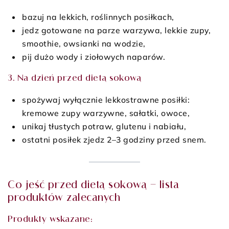
bazuj na lekkich, roślinnych posiłkach,
jedz gotowane na parze warzywa, lekkie zupy,
smoothie, owsianki na wodzie,
pij dużo wody i ziołowych naparów.
3. Na dzień przed dietą sokową
spożywaj wyłącznie lekkostrawne posiłki:
kremowe zupy warzywne, sałatki, owoce,
unikaj tłustych potraw, glutenu i nabiału,
ostatni posiłek zjedz 2–3 godziny przed snem.
Co jeść przed dietą sokową – lista
produktów zalecanych
Produkty wskazane: