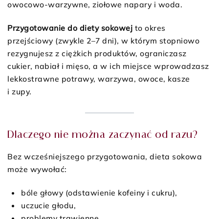
owocowo-warzywne, ziołowe napary i woda.
Przygotowanie do diety sokowej
to okres
przejściowy (zwykle 2–7 dni), w którym stopniowo
rezygnujesz z ciężkich produktów, ograniczasz
cukier, nabiał i mięso, a w ich miejsce wprowadzasz
lekkostrawne potrawy, warzywa, owoce, kasze
i zupy.
Dlaczego nie można zaczynać od razu?
Bez wcześniejszego przygotowania, dieta sokowa
może wywołać:
bóle głowy (odstawienie kofeiny i cukru),
uczucie głodu,
problemy trawienne,