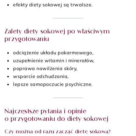
efekty diety sokowej są trwalsze.
Zalety diety sokowej po właściwym
przygotowaniu
odciążenie układu pokarmowego,
uzupełnienie witamin i minerałów,
poprawa nawilżenia skóry,
wsparcie odchudzania,
lepsze samopoczucie psychiczne.
Najczęstsze pytania i opinie
o przygotowaniu do diety sokowej
Czy można od razu zacząć dietę sokową?