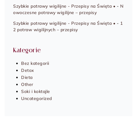
Szybkie potrawy wigilijne - Przepisy na Święta •
-
N
owoczesne potrawy wigilijne – przepisy
Szybkie potrawy wigilijne - Przepisy na Święta •
-
1
2 potraw wigilijnych – przepisy
Kategorie
Bez kategorii
Detox
Dieta
Other
Soki i koktajle
Uncategorized