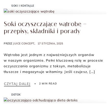
SOKI I KOKTAJLE
Soki oczyszczające wątrobę –
przepisy, składniki i porady
PRZEZ
JUICE CONCEPT
17 STYCZNIA, 2025
Wątroba jest jednym z najważniejszych organów
w naszym organizmie. Pełni kluczową rolę w procesie
oczyszczania organizmu z toksyn, metabolizuje
tłuszcze i magazynuje witaminy. Jeśli czujesz, […]
CZYTAJ DALEJ
2 MIN READ
DETOX