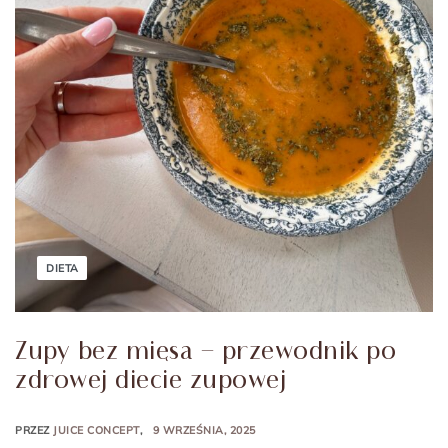
DIETA
Zupy bez mięsa – przewodnik po
zdrowej diecie zupowej
PRZEZ
JUICE CONCEPT
9 WRZEŚNIA, 2025