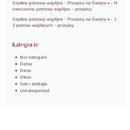
Szybkie potrawy wigilijne - Przepisy na Święta •
-
N
owoczesne potrawy wigilijne – przepisy
Szybkie potrawy wigilijne - Przepisy na Święta •
-
1
2 potraw wigilijnych – przepisy
Kategorie
Bez kategorii
Detox
Dieta
Other
Soki i koktajle
Uncategorized