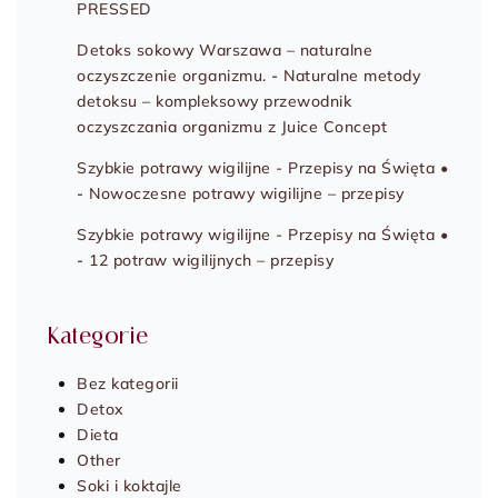
PRESSED
Detoks sokowy Warszawa – naturalne
oczyszczenie organizmu.
-
Naturalne metody
detoksu – kompleksowy przewodnik
oczyszczania organizmu z Juice Concept
Szybkie potrawy wigilijne - Przepisy na Święta •
-
Nowoczesne potrawy wigilijne – przepisy
Szybkie potrawy wigilijne - Przepisy na Święta •
-
12 potraw wigilijnych – przepisy
Kategorie
Bez kategorii
Detox
Dieta
Other
Soki i koktajle