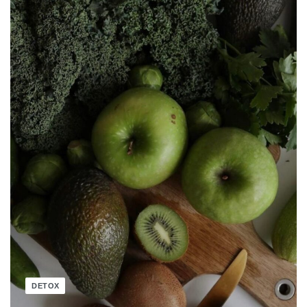
DETOX