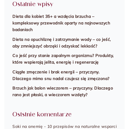
Ostatnie wpisy
Dieta dla kobiet 35+ a wzdęcia brzucha –
kompleksowy przewodnik oparty na najnowszych
badaniach
Dieta na opuchliznę i zatrzymanie wody – co jeść,
aby zmniejszyć obrzęki i odzyskać lekkość?
Co jeść przy stanie zapalnym organizmu? Produkty,
które wspierają jelita, energię i regenerację
Ciągłe zmęczenie i brak energii – przyczyny.
Dlaczego mimo snu nadal czujesz się zmęczona?
Brzuch jak balon wieczorem – przyczyny. Dlaczego
rano jest płaski, a wieczorem wzdęty?
Oststnie komentarze
Soki na anemię - 10 przepisów na naturalne wsparci