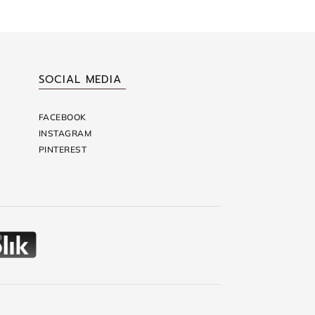
SOCIAL MEDIA
FACEBOOK
INSTAGRAM
PINTEREST