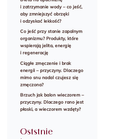
i zatrzymanie wody – co jeść,
aby zmniejszyć obrzęki
i odzyskać lekkość?
Co jeść przy stanie zapalnym
organizmu? Produkty, które
wspierają jelita, energię
i regenerację
Ciągłe zmęczenie i brak
energii – przyczyny. Dlaczego
mimo snu nadal czujesz się
zmęczona?
Brzuch jak balon wieczorem –
przyczyny. Dlaczego rano jest
płaski, a wieczorem wzdęty?
Oststnie