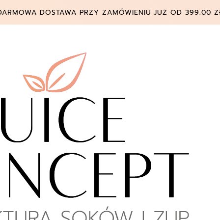
DARMOWA DOSTAWA PRZY ZAMÓWIENIU JUŻ OD 399.00 Z