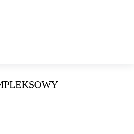
OMPLEKSOWY