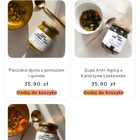
Pieczona dynia z jarmużem
Zupa Anti-Aging x
i quinoa
Katarzyna Laskowska
35,90
zł
35,90
zł
Dodaj do koszyka
Dodaj do koszyka