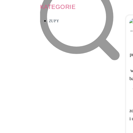
KATEGORIE
ZUPY