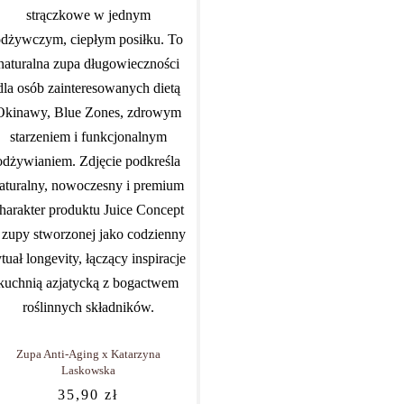
Zupa Anti-Aging x Katarzyna
Laskowska
35,90
zł