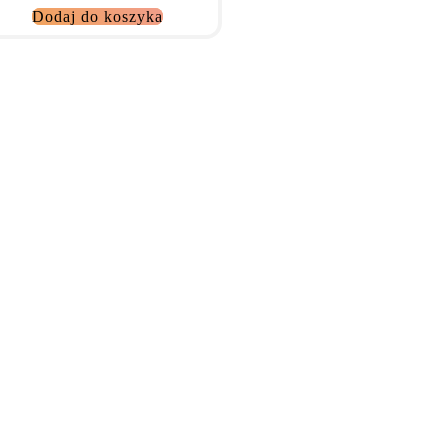
Dodaj do koszyka