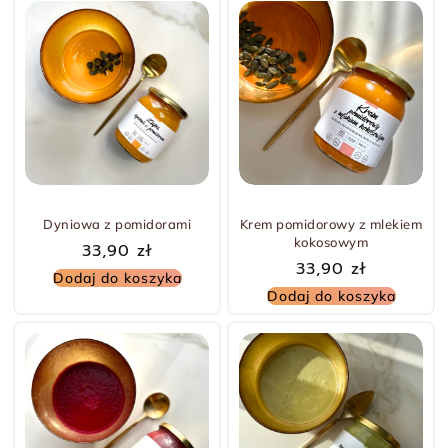
Dyniowa z pomidorami
Krem pomidorowy z mlekiem
kokosowym
33,90
zł
33,90
zł
Dodaj do koszyka
Dodaj do koszyka