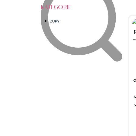
KATEGORIE
ZUPY