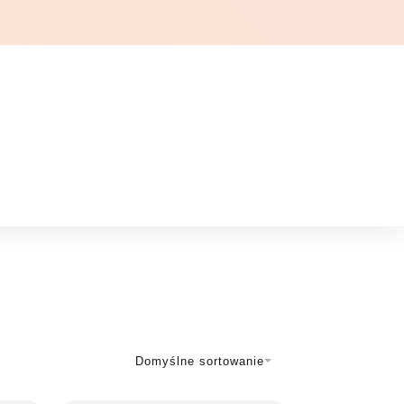
Ł
Domyślne sortowanie