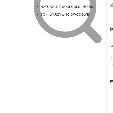
NATURALNE SOKI COLD PRESS
SOKI WARZYWNO OWOCOWE