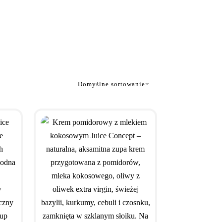
Domyślne sortowanie