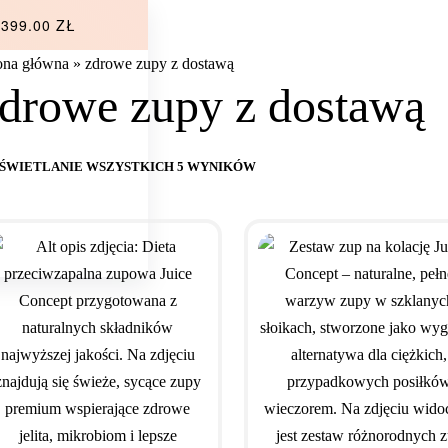
399.00 ZŁ
ona główna
»
zdrowe zupy z dostawą
drowe zupy z dostawą
ŚWIETLANIE WSZYSTKICH 5 WYNIKÓW