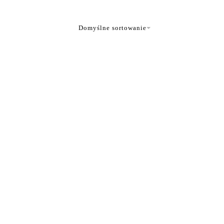
Domyślne sortowanie