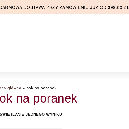
DARMOWA DOSTAWA PRZY ZAMÓWIENIU JUŻ OD 399.00 Z
ona główna
»
sok na poranek
ok na poranek
ŚWIETLANIE JEDNEGO WYNIKU