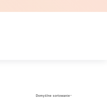
Ł
Domyślne sortowanie