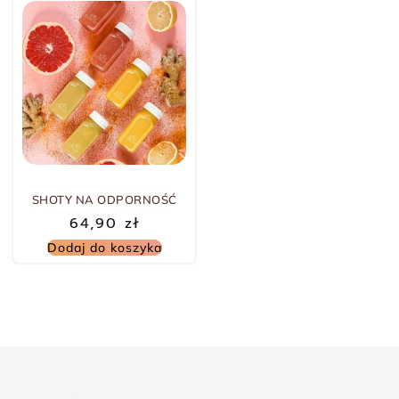
SHOTY NA ODPORNOŚĆ
64,90
zł
Dodaj do koszyka