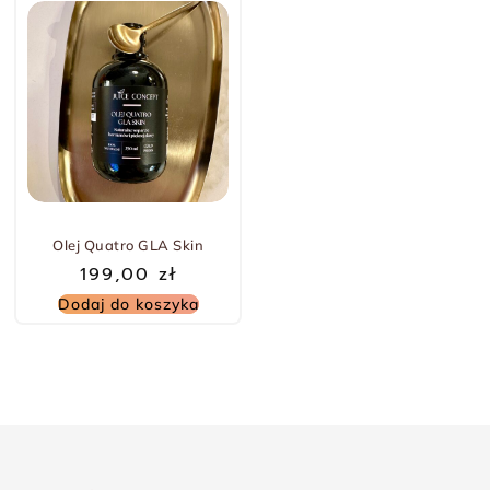
Olej Quatro GLA Skin
199,00
zł
Dodaj do koszyka