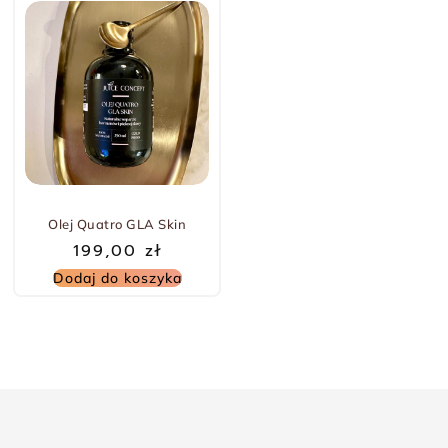
Olej Quatro GLA Skin
199,00
zł
Dodaj do koszyka