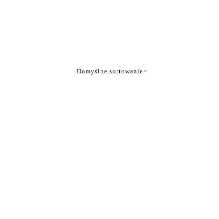
Domyślne sortowanie